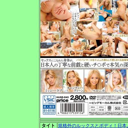
タイト
規格外のルックスとボディ！日本