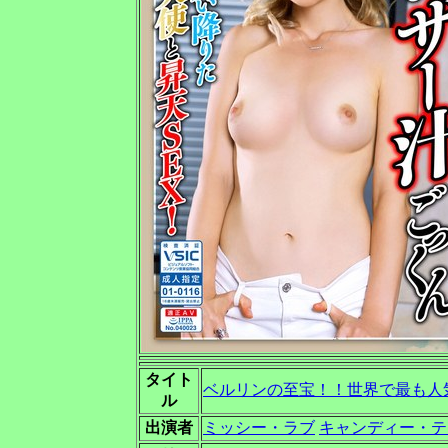
タイト
ベルリンの至宝！！世界で最も人気
ル
出演者
ミッシー・ラブ
キャンディー・テ