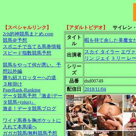
【スペシャルリンク】
【アダルトビデオ】
サイレン
2ch的神競馬まとめ.com
タイト
競馬＠予想
暇を持て余した美魔女
ル
スポニチで当てる馬券情報
スカイ タイラー
エヴァ
スピード指数競馬予想
出演者
リン ジェイ
トリー レ
競馬をやって何が悪い。予
シリー
想以外編
ズ
勝ち組スロッターへの道
品番
dsd00749
３枚掛け
配信日
2018/11/04
PageRank-Ranking
データ競馬予想『激走!デー
タ競馬+(plus)』
激走！データ競馬ブログ
ワイド馬券を胸ポケットに
入れて本馬場へ
ガガガ競馬|無料競馬予想