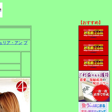
【おすすめ】
ュリア・アン
ブ