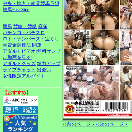
中央・地方・南関競馬予想
競馬Fast-Step
競馬
競輪・競艇
麻雀
パチンコ・パチスロ
ロト・ナンバーズ・宝くじ
軍資金調達法
開運
アダルトビデオ(無料サンプ
ル動画を見る)
アダルトグッズ
精力アップ
ライブチャット
出会い
女性限定アルバイト
【おすすめ】
＜前のページ＞
＜次のページ＞