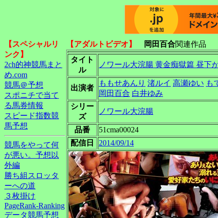
【スペシャルリ
【アダルトビデオ】
岡田百合
関連作品
ンク】
タイト
2ch的神競馬まと
ノワール大浣腸 黄金痴獄篇 昼下
ル
め.com
ももせあんり
渚ルイ
高瀬ゆい
も
競馬＠予想
出演者
岡田百合
白井ゆみ
スポニチで当て
る馬券情報
シリー
ノワール大浣腸
スピード指数競
ズ
馬予想
品番
51cma00024
配信日
2014/09/14
競馬をやって何
が悪い。予想以
外編
勝ち組スロッタ
ーへの道
３枚掛け
PageRank-Ranking
データ競馬予想