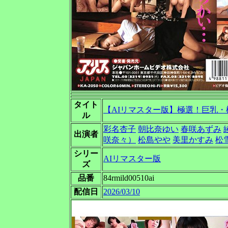
タイト
【AIリマスター版】極選！巨乳・
ル
彩名杏子
朝比奈ゆい
春咲あずみ
出演者
咲奈々）
松島やや
美里かすみ
松
シリー
AIリマスター版
ズ
品番
84rmild00510ai
配信日
2026/03/10