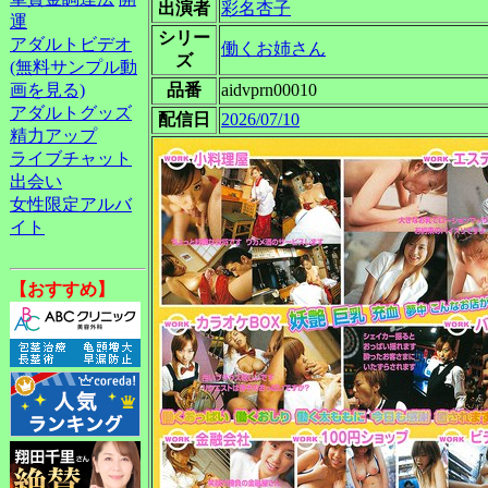
出演者
彩名杏子
運
シリー
アダルトビデオ
働くお姉さん
ズ
(無料サンプル動
画を見る)
品番
aidvprn00010
アダルトグッズ
配信日
2026/07/10
精力アップ
ライブチャット
出会い
女性限定アルバ
イト
【おすすめ】