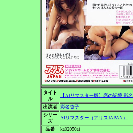
タイト
【AIリマスター版】恋の記憶 彩
ル
出演者
彩名杏子
シリー
AIリマスター（アリスJAPAN）
ズ
品番
ka02050ai