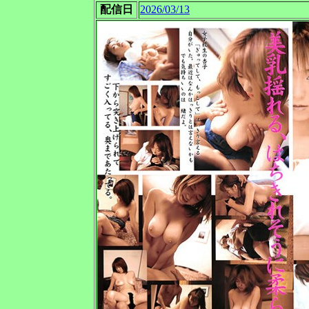
配信日
2026/03/13