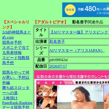
【スペシャルリ
【アダルトビデオ】
彩名杏子
関連作品
ンク】
タイト
2ch的神競馬まと
【AIリマスター版】アリスピンク
ル
め.com
出演者
彩名杏子
競馬＠予想
スポニチで当て
シリー
AIリマスター（アリスJAPAN）
る馬券情報
ズ
スピード指数競
品番
pdv00042ai
馬予想
配信日
2026/07/17
競馬をやって何
が悪い。予想以
外編
勝ち組スロッタ
ーへの道
３枚掛け
PageRank-Ranking
データ競馬予想