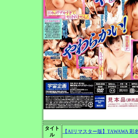
タイト
【AIリマスター版】TAWAWA 彩
ル