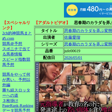
【スペシャルリ
【アダルトビデオ】
思春期のカラダを弄
ンク】
タイトル
思春期のカラダを弄ぶ変態
2ch的神競馬まと
出演者
佐藤愛瑠
め.com
競馬＠予想
シリーズ
思春期のカラダを弄ぶ変
スポニチで当て
品番
jufe00619
る馬券情報
配信日
2026/05/01
スピード指数競
馬予想
競馬をやって何
が悪い。予想以
外編
勝ち組スロッタ
ーへの道
３枚掛け
PageRank-Ranking
データ競馬予想