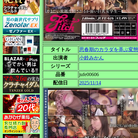
タイトル
思春期のカラダを弄ぶ変態
出演者
小鈴みかん
シリーズ
品番
jufe00606
配信日
2025/11/14