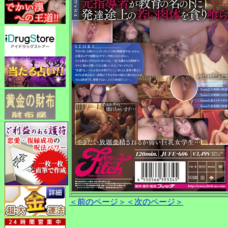
＜前のページ＞
＜次のページ＞