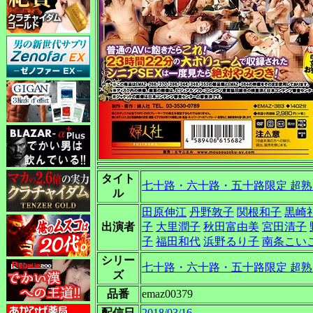
タイト
七十路・六十路・五十路限定 超
ル
田原伸江
丹野敦子
関根和子
黒崎
出演者
子
大里潤子
秋田富由美
宮田清子
子
福田和代
浜野るり子
南条こい
シリー
七十路・六十路・五十路限定 超
ズ
品番
emaz00379
配信日
2018/03/16