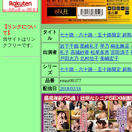
【リンクについ
タイト
て】
七十路・六十路・五十路限定 超熟お
ル
当サイトはリン
クフリーです。
岩下千鶴
黒崎礼子
琴乃
桐生舞花
出演者
礼子
高城紗香
松尾多恵
宮田清子
戸田志乃
北村信子
美嶋宏子
シリー
七十路・六十路・五十路限定 超
ズ
品番
emaz00377
配信日
2018/02/16