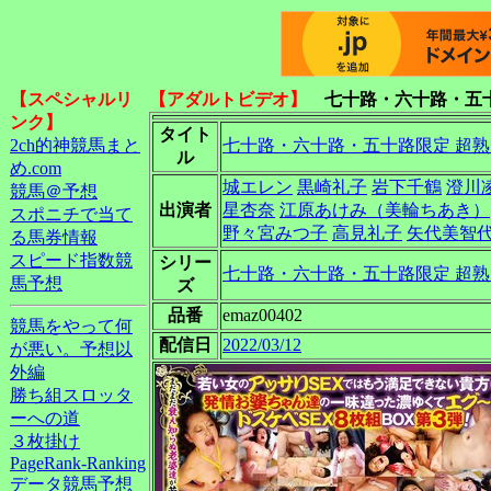
【スペシャルリ
【アダルトビデオ】
七十路・六十路・五
ンク】
タイト
2ch的神競馬まと
七十路・六十路・五十路限定 超熟お
ル
め.com
城エレン
黒崎礼子
岩下千鶴
澄川
競馬＠予想
出演者
星杏奈
江原あけみ（美輪ちあき）
スポニチで当て
野々宮みつ子
高見礼子
矢代美智
る馬券情報
スピード指数競
シリー
七十路・六十路・五十路限定 超
馬予想
ズ
品番
emaz00402
競馬をやって何
配信日
2022/03/12
が悪い。予想以
外編
勝ち組スロッタ
ーへの道
３枚掛け
PageRank-Ranking
データ競馬予想