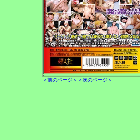
＜前のページ＞
＜次のページ＞