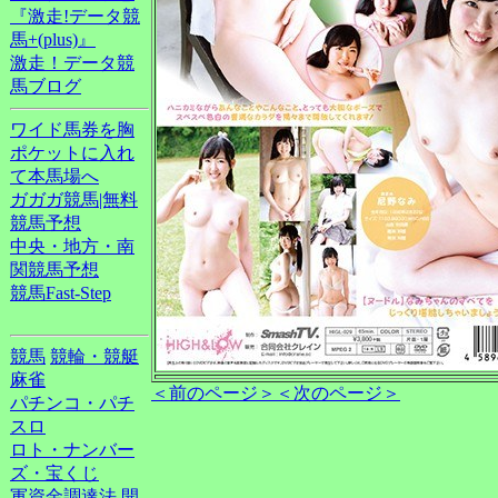
『激走!データ競
馬+(plus)』
激走！データ競
馬ブログ
ワイド馬券を胸
ポケットに入れ
て本馬場へ
ガガガ競馬|無料
競馬予想
中央・地方・南
関競馬予想
競馬Fast-Step
競馬
競輪・競艇
麻雀
＜前のページ＞
＜次のページ＞
パチンコ・パチ
スロ
ロト・ナンバー
ズ・宝くじ
軍資金調達法
開