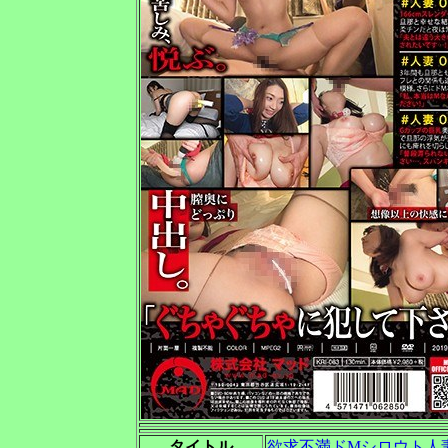
タイトル
欲求不満ドMシロウト人妻