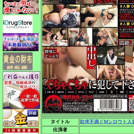
タイトル
欲求不満ドMシロウト人妻
出演者