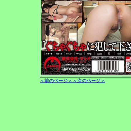
＜前のページ＞
＜次のページ＞