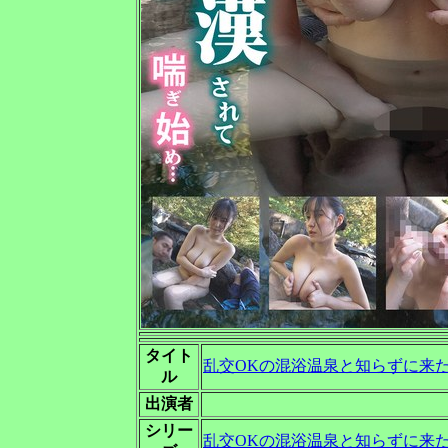
タイト
乱交OKの混浴温泉と知らずに来た
ル
出演者
シリー
乱交OKの混浴温泉と知らずに来