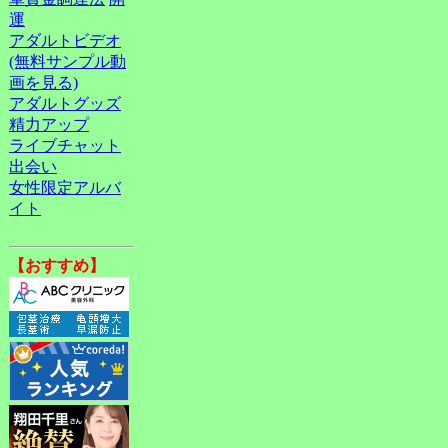
運
アダルトビデオ
(無料サンプル動
画を見る)
アダルトグッズ
精力アップ
ライブチャット
出会い
女性限定アルバ
イト
【おすすめ】