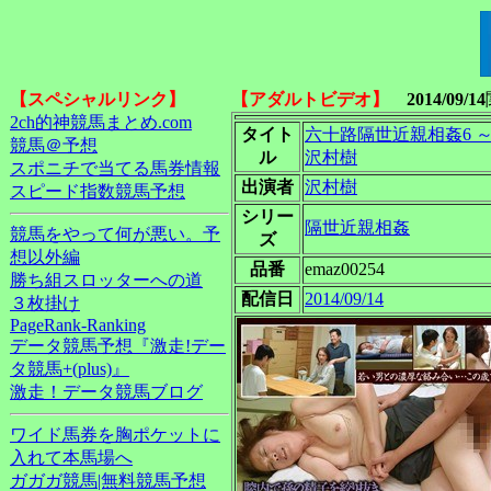
【スペシャルリンク】
【アダルトビデオ】
2014/09/14
2ch的神競馬まとめ.com
タイト
六十路隔世近親相姦6 
競馬＠予想
ル
沢村樹
スポニチで当てる馬券情報
出演者
沢村樹
スピード指数競馬予想
シリー
隔世近親相姦
競馬をやって何が悪い。予
ズ
想以外編
品番
emaz00254
勝ち組スロッターへの道
配信日
2014/09/14
３枚掛け
PageRank-Ranking
データ競馬予想『激走!デー
タ競馬+(plus)』
激走！データ競馬ブログ
ワイド馬券を胸ポケットに
入れて本馬場へ
ガガガ競馬|無料競馬予想