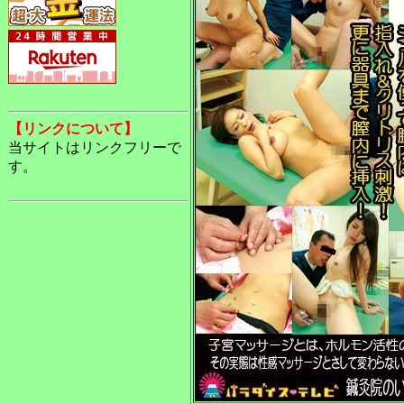
【リンクについて】
当サイトはリンクフリーで
す。