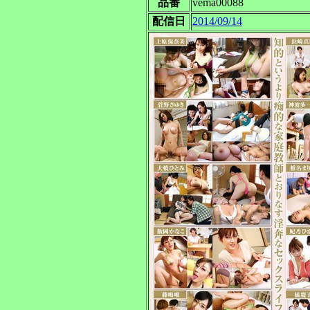
品番
vema00088
配信日
2014/09/14