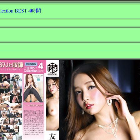
tion BEST 4時間