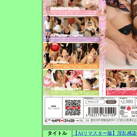
タイトル
【AIリマスター版】淫乱感染