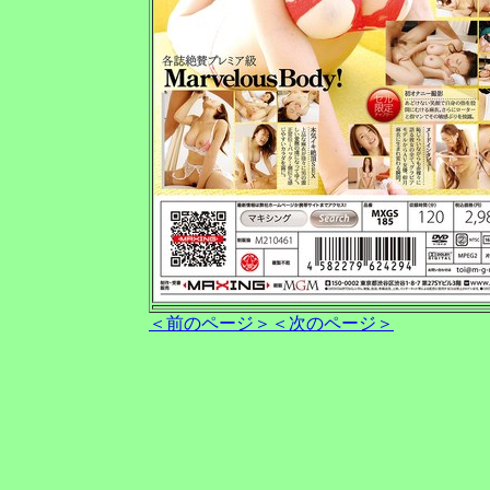
＜前のページ＞
＜次のページ＞